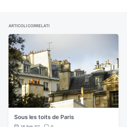
ARTICOLI CORRELATI
Sous les toits de Paris
16 Feb ’07
0