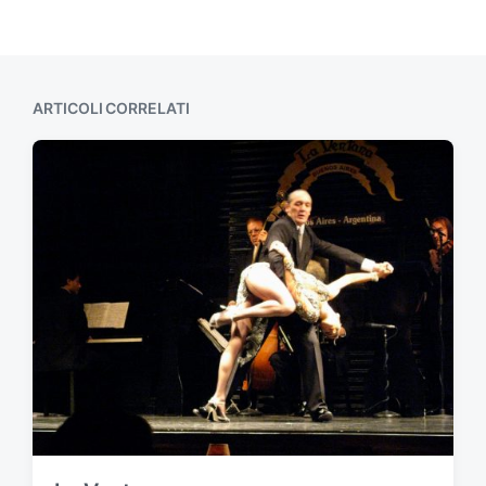
ARTICOLI CORRELATI