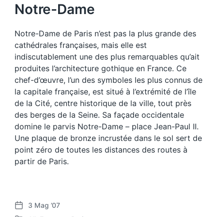
Notre-Dame
Notre-Dame de Paris n’est pas la plus grande des
cathédrales françaises, mais elle est
indiscutablement une des plus remarquables qu’ait
produites l’architecture gothique en France. Ce
chef-d’œuvre, l’un des symboles les plus connus de
la capitale française, est situé à l’extrémité de l’île
de la Cité, centre historique de la ville, tout près
des berges de la Seine. Sa façade occidentale
domine le parvis Notre-Dame – place Jean-Paul II.
Une plaque de bronze incrustée dans le sol sert de
point zéro de toutes les distances des routes à
partir de Paris.
3 Mag ’07
D