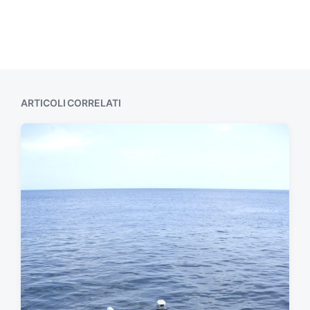
ARTICOLI CORRELATI