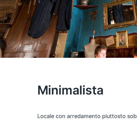
Minimalista
Locale con arredamento piuttosto sobr