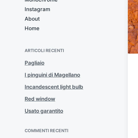
Instagram
About
Home
ARTICOLI RECENTI
Pagliaio
I pinguini di Magellano
Incandescent light bulb
Red window
Usato garantito
COMMENTI RECENTI