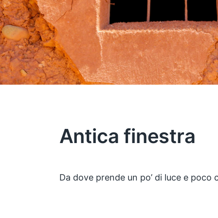
Antica finestra
Da dove prende un po’ di luce e poco c