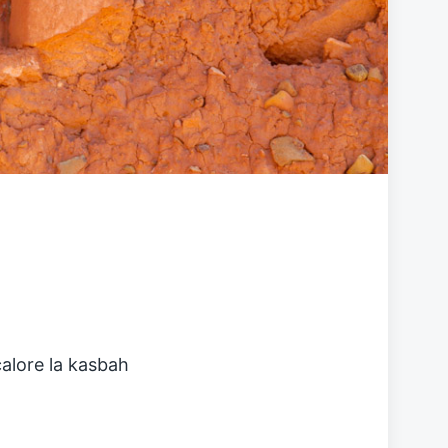
alore la kasbah