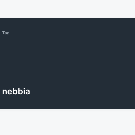
Tag
nebbia